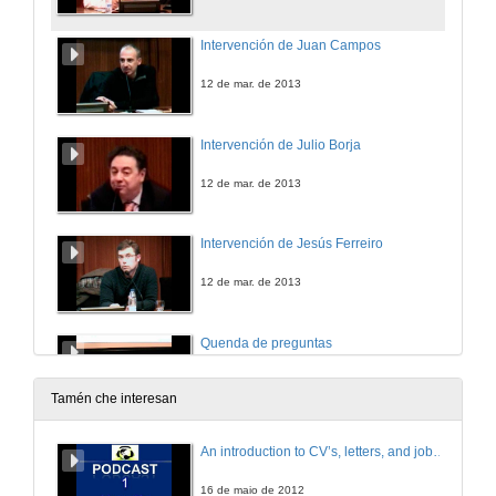
Intervención de Juan Campos
12 de mar. de 2013
Intervención de Julio Borja
12 de mar. de 2013
Intervención de Jesús Ferreiro
12 de mar. de 2013
Quenda de preguntas
12 de mar. de 2013
Tamén che interesan
Kuka
An introduction to CV’s, letters, and job searching
12 de mar. de 2013
16 de maio de 2012