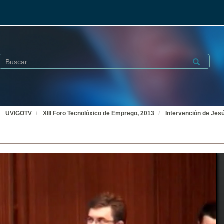
Buscar
Submit
UVIGOTV
XIII Foro Tecnolóxico de Emprego, 2013
Intervención de Jesú