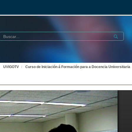
Buscar
Submit
UVIGOTV
Curso de Iniciación á Formación para a Docencia Universitaria