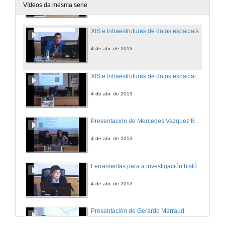
4 de abr. de 2013
Vídeos da mesma serie
XIS e Infraestruturas de datos espaciais
4 de abr. de 2013
XIS e Infraestruturas de datos espaciais.Turno de preguntas
4 de abr. de 2013
Presentación de Mercedes Vazquez Bertomeu
4 de abr. de 2013
Ferramentas para a investigación histórica
4 de abr. de 2013
Presentación de Gerardo Marraud