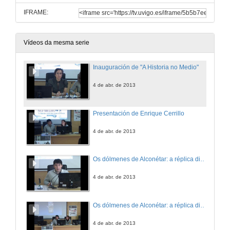
IFRAME:
Vídeos da mesma serie
Inauguración de "A Historia no Medio"
4 de abr. de 2013
Presentación de Enrique Cerrillo
4 de abr. de 2013
Os dólmenes de Alconétar: a réplica dixital dunha paisaxe desaparecida
4 de abr. de 2013
Os dólmenes de Alconétar: a réplica dixital dunha paisaxe desaparecida.Turno de preguntas
4 de abr. de 2013