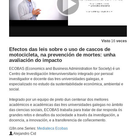
Visto
16
veces
Efectos das leis sobre o uso de cascos de
motocicleta, na prevención de mortes: unha
avaliación do impacto
ECOBAS (Economics and Business Administration for Society) é un
Centro de Investigación Interuniversitario integrado por persoal
investigador e docente das tres universidades galegas, e
especializado no estudo da sustentabilidade económica, ambiental e
social.
Integrado por un equipo de preto dun centenar dos mellores
académicos e académicas das tres universidades galegas no ámbito
das ciencias sociais, ECOBAS traballa para tratar de dar resposta ós
grandes retos e desafíos da sociedade a través da investigación, a
docencia, a innovación, e a transferencia de coñecemento.
i18n.one.Series:
Mediateca Ecobas
Alejandro Cid