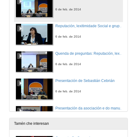
6 de feb. de 2014
Reputación, lexitimidade Social e grupos de Interese
6 de feb. de 2014
Quenda de preguntas: Reputación, lexitimidade Social e grupos de Interese
6 de feb. de 2014
Presentación de Sebastián Cebrián
6 de feb. de 2014
Presentación da asociación e do manual da comunicación
6 de feb. de 2014
Tamén che interesan
Quenda de preguntas: Presentación da asociación e do manual da comunicación