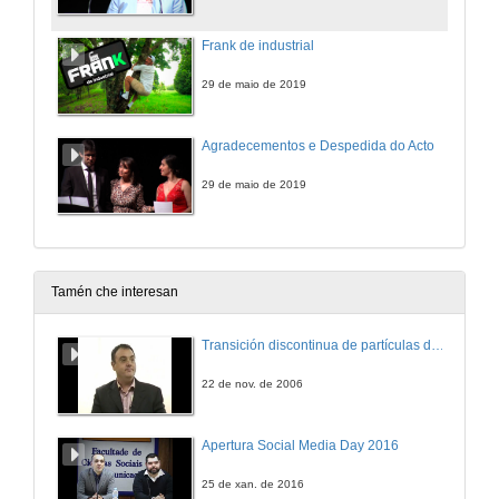
Frank de industrial
29 de maio de 2019
Agradecementos e Despedida do Acto
29 de maio de 2019
Tamén che interesan
Transición discontinua de partículas de microgel termosensible
22 de nov. de 2006
Apertura Social Media Day 2016
25 de xan. de 2016