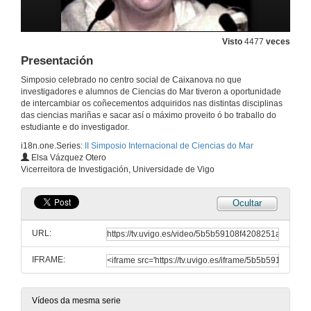
Visto
4477
veces
Presentación
Simposio celebrado no centro social de Caixanova no que
investigadores e alumnos de Ciencias do Mar tiveron a oportunidade
de intercambiar os coñecementos adquiridos nas distintas disciplinas
das ciencias mariñas e sacar así o máximo proveito ó bo traballo do
estudiante e do investigador.
i18n.one.Series:
II Simposio Internacional de Ciencias do Mar
Elsa Vázquez Otero
Vicerreitora de Investigación, Universidade de Vigo
Ocultar
URL:
IFRAME:
Vídeos da mesma serie