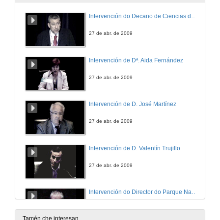
Intervención do Decano de Ciencias do Mar da Universidade de Vigo
27 de abr. de 2009
Intervención de Dª. Aida Fernández
27 de abr. de 2009
Intervención de D. José Martínez
27 de abr. de 2009
Intervención de D. Valentín Trujillo
27 de abr. de 2009
Intervención do Director do Parque Nacional Illas Atlanticas
27 de abr. de 2009
Tamén che interesan