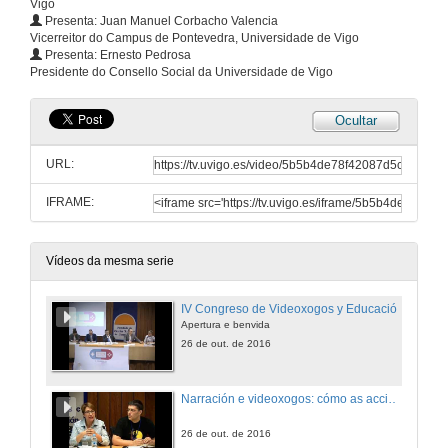
Vigo
Presenta: Juan Manuel Corbacho Valencia
Vicerreitor do Campus de Pontevedra, Universidade de Vigo
Presenta: Ernesto Pedrosa
Presidente do Consello Social da Universidade de Vigo
Ocultar
URL:
IFRAME:
Vídeos da mesma serie
IV Congreso de Videoxogos y Educación
Apertura e benvida
26 de out. de 2016
Narración e videoxogos: cómo as accions cuentan historias
26 de out. de 2016