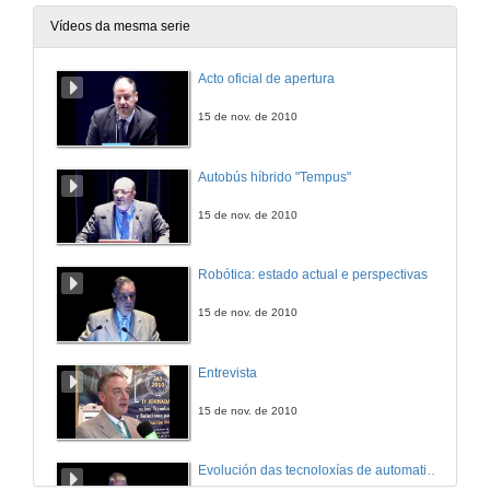
Vídeos da mesma serie
Acto oficial de apertura
15 de nov. de 2010
Autobús híbrido "Tempus"
15 de nov. de 2010
Robótica: estado actual e perspectivas
15 de nov. de 2010
Entrevista
15 de nov. de 2010
Evolución das tecnoloxías de automatización nos produtos e procesos de automoción