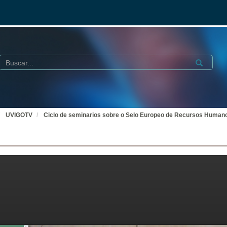
Buscar
Submit
UVIGOTV
Ciclo de seminarios sobre o Selo Europeo de Recursos Humano