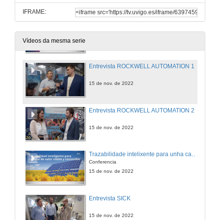
IFRAME:
Converxencia OT-IT en redes industriais
Conferencia
15 de nov. de 2022
Vídeos da mesma serie
Entrevista ROCKWELL AUTOMATION 1
15 de nov. de 2022
Entrevista ROCKWELL AUTOMATION 2
15 de nov. de 2022
Trazabilidade intelixente para unha cadea de valor viable e sostible
Conferencia
15 de nov. de 2022
Entrevista SICK
15 de nov. de 2022