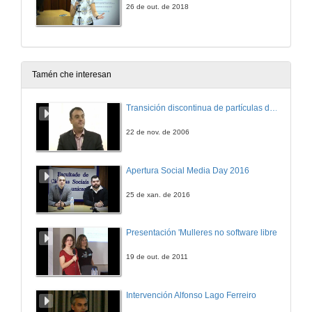
26 de out. de 2018
Tamén che interesan
Transición discontinua de partículas de microgel termosensible
22 de nov. de 2006
Apertura Social Media Day 2016
25 de xan. de 2016
Presentación 'Mulleres no software libre'
19 de out. de 2011
Intervención Alfonso Lago Ferreiro