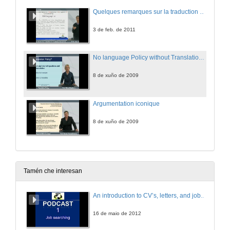
Quelques remarques sur la traduction des noms propres
3 de feb. de 2011
No language Policy without Translation Policy
8 de xuño de 2009
Argumentation iconique
8 de xuño de 2009
Tamén che interesan
An introduction to CV’s, letters, and job searching
16 de maio de 2012