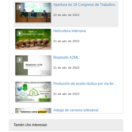
Apertura do 18 Congreso de Traballos Colaborativos
22 de abr. de 2022
Helicultura intensiva
21 de abr. de 2022
Bioplastic A2ML
21 de abr. de 2022
Produción de acedo láctico por vía fermentativa a partir de lactosuero como medio de cultivo
21 de abr. de 2022
Adega de cervexa artesanal
21 de abr. de 2022
Tamén che interesan