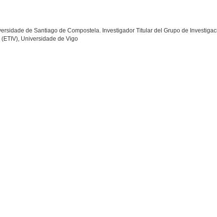
versidade de Santiago de Compostela. Investigador Titular del Grupo de Investigac
o (ETIV), Universidade de Vigo